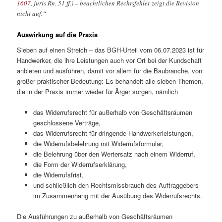
1607
, juris Rn. 51 ff.) – beachtlichen Rechtsfehler zeigt die Revision
nicht auf.“
Auswirkung auf die Praxis
Sieben auf einen Streich – das BGH-Urteil vom 06.07.2023 ist für
Handwerker, die ihre Leistungen auch vor Ort bei der Kundschaft
anbieten und ausführen, damit vor allem für die Baubranche, von
großer praktischer Bedeutung: Es behandelt alle sieben Themen,
die in der Praxis immer wieder für Ärger sorgen, nämlich
das Widerrufsrecht für außerhalb von Geschäftsräumen
geschlossene Verträge,
das Widerrufsrecht für dringende Handwerkerleistungen,
die Widerrufsbelehrung mit Widerrufsformular,
die Belehrung über den Wertersatz nach einem Widerruf,
die Form der Widerrufserklärung,
die Widerrufsfrist,
und schließlich den Rechtsmissbrauch des Auftraggebers
im Zusammenhang mit der Ausübung des Widerrufsrechts.
Die Ausführungen zu außerhalb von Geschäftsräumen