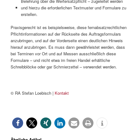
Belehrung über die Wertersatzpflicht – zugeleitet werden
und hierzu die erforderlichen Textmuster und Formulare zu
erstellen.
Praxisgerecht ist es beispielsweise, diese fernabsatzrechtlichen
Pflichtinformationen auf der Rückseite des Auftragsformulars
anzubringen, und auf der Vorderseite einen deutlichen Hinweis
hierauf anzubringen. Es muss dann gewährleistet werden, dass
bei Terminen vor Ort und auf Messen ausschließlich diese
Formulare – und nicht etwa im freien Handel erhältliche
Schreibblöcke oder gar Schmierzettel – verwendet werden.
© RA Stefan Loebisch |
Kontakt
Ähnliche Artikel