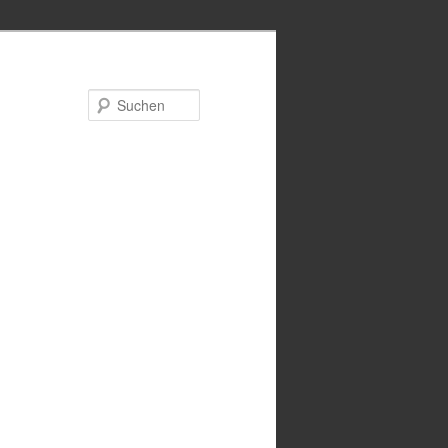
Suchen