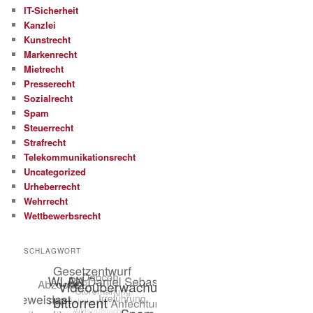
IT-Sicherheit
Kanzlei
Kunstrecht
Markenrecht
Mietrecht
Presserecht
Sozialrecht
Spam
Steuerrecht
Strafrecht
Telekommunikationsrecht
Uncategorized
Urheberrecht
Wehrrecht
Wettbewerbsrecht
SCHLAGWORT