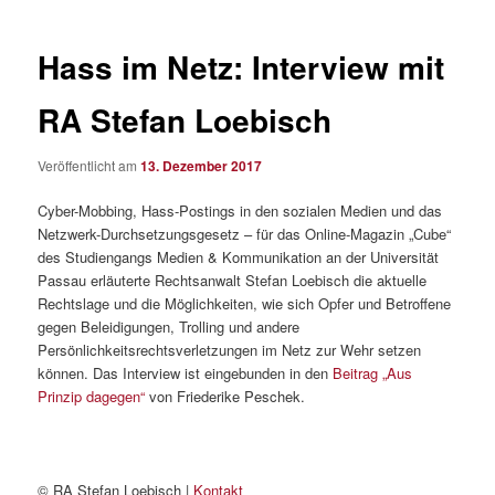
Hass im Netz: Interview mit
RA Stefan Loebisch
Veröffentlicht am
13. Dezember 2017
Cyber-Mobbing, Hass-Postings in den sozialen Medien und das
Netzwerk-Durchsetzungsgesetz – für das Online-Magazin „Cube“
des Studiengangs Medien & Kommunikation an der Universität
Passau erläuterte Rechtsanwalt Stefan Loebisch die aktuelle
Rechtslage und die Möglichkeiten, wie sich Opfer und Betroffene
gegen Beleidigungen, Trolling und andere
Persönlichkeitsrechtsverletzungen im Netz zur Wehr setzen
können. Das Interview ist eingebunden in den
Beitrag „Aus
Prinzip dagegen“
von Friederike Peschek.
© RA Stefan Loebisch |
Kontakt