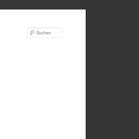
Suchen