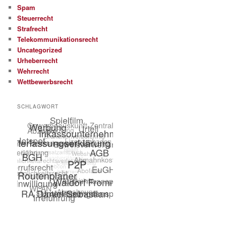
Spam
Steuerrecht
Strafrecht
Telekommunikationsrecht
Uncategorized
Urheberrecht
Wehrrecht
Wettbewerbsrecht
SCHLAGWORT