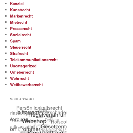
Kanzlei
Kunstrecht
Markenrecht
Mietrecht
Presserecht
Sozialrecht
Spam
Steuerrecht
Strafrecht
Telekommunikationsrecht
Uncategorized
Urheberrecht
Wehrrecht
Wettbewerbsrecht
SCHLAGWORT