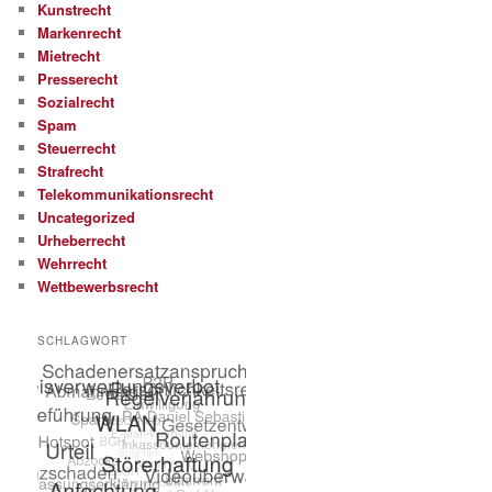
Kunstrecht
Markenrecht
Mietrecht
Presserecht
Sozialrecht
Spam
Steuerrecht
Strafrecht
Telekommunikationsrecht
Uncategorized
Urheberrecht
Wehrrecht
Wettbewerbsrecht
SCHLAGWORT