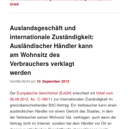
Urteil
Auslandsgeschäft und
internationale Zuständigkeit:
Ausländischer Händler kann
am Wohnsitz des
Verbrauchers verklagt
werden
Veröffentlicht am
10. September 2012
Der
Europäische Gerichtshof (EuGH)
entschied mit
Urteil vom
06.09.2012, Az. C-190/11
zur internationalen Zuständigkeit im
grenzüberschreitenden B2C-Vertrag: Ein Verbraucher kann einen
ausländischen Händler vor einem Gericht des Staates, in dem
der Verbraucher seinen Wohnsitz hat, verklagen, auch wenn der
Vertrag nicht im Internet, sondern bei dem Händler vor Ort an