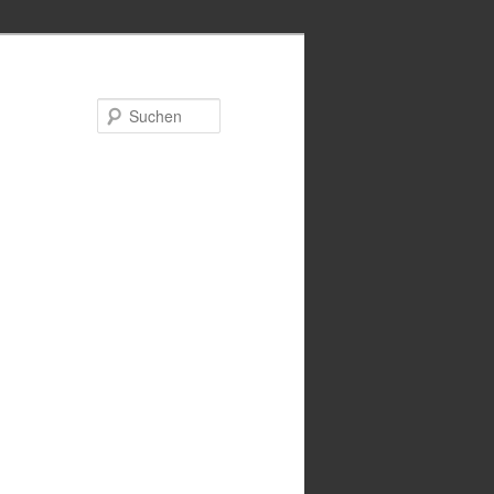
Suchen