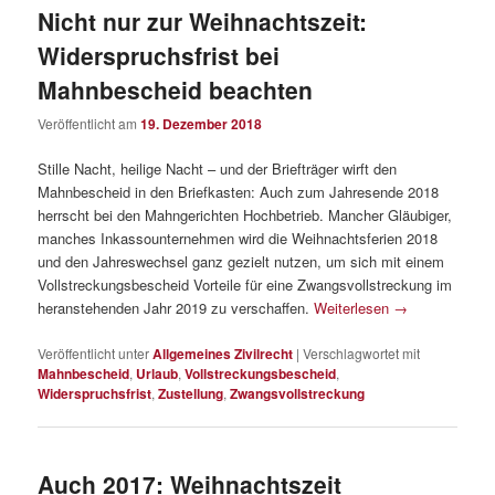
Nicht nur zur Weihnachtszeit:
Widerspruchsfrist bei
Mahnbescheid beachten
Veröffentlicht am
19. Dezember 2018
Stille Nacht, heilige Nacht – und der Briefträger wirft den
Mahnbescheid in den Briefkasten: Auch zum Jahresende 2018
herrscht bei den Mahngerichten Hochbetrieb. Mancher Gläubiger,
manches Inkassounternehmen wird die Weihnachtsferien 2018
und den Jahreswechsel ganz gezielt nutzen, um sich mit einem
Vollstreckungsbescheid Vorteile für eine Zwangsvollstreckung im
heranstehenden Jahr 2019 zu verschaffen.
Weiterlesen
→
Veröffentlicht unter
Allgemeines Zivilrecht
|
Verschlagwortet mit
Mahnbescheid
,
Urlaub
,
Vollstreckungsbescheid
,
Widerspruchsfrist
,
Zustellung
,
Zwangsvollstreckung
Auch 2017: Weihnachtszeit