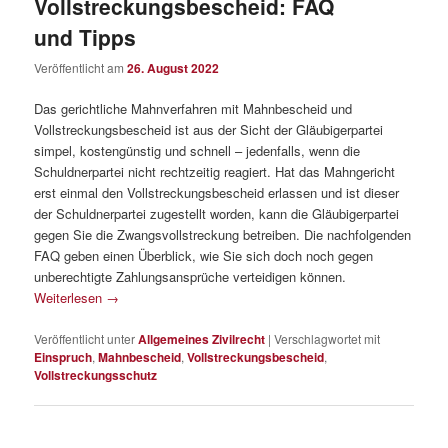
Vollstreckungsbescheid: FAQ
und Tipps
Veröffentlicht am
26. August 2022
Das gerichtliche Mahnverfahren mit Mahnbescheid und
Vollstreckungsbescheid ist aus der Sicht der Gläubigerpartei
simpel, kostengünstig und schnell – jedenfalls, wenn die
Schuldnerpartei nicht rechtzeitig reagiert. Hat das Mahngericht
erst einmal den Vollstreckungsbescheid erlassen und ist dieser
der Schuldnerpartei zugestellt worden, kann die Gläubigerpartei
gegen Sie die Zwangsvollstreckung betreiben. Die nachfolgenden
FAQ geben einen Überblick, wie Sie sich doch noch gegen
unberechtigte Zahlungsansprüche verteidigen können.
Weiterlesen
→
Veröffentlicht unter
Allgemeines Zivilrecht
|
Verschlagwortet mit
Einspruch
,
Mahnbescheid
,
Vollstreckungsbescheid
,
Vollstreckungsschutz