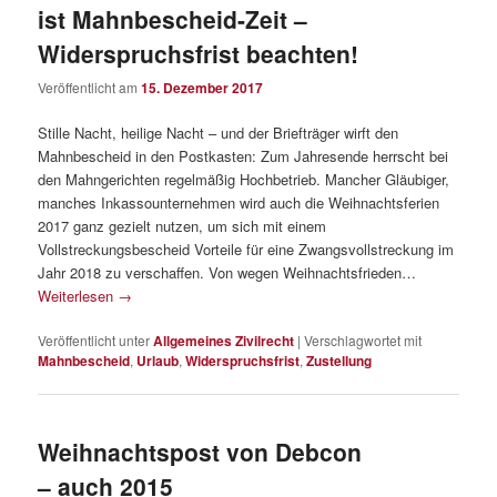
ist Mahnbescheid-Zeit –
Widerspruchsfrist beachten!
Veröffentlicht am
15. Dezember 2017
Stille Nacht, heilige Nacht – und der Briefträger wirft den
Mahnbescheid in den Postkasten: Zum Jahresende herrscht bei
den Mahngerichten regelmäßig Hochbetrieb. Mancher Gläubiger,
manches Inkassounternehmen wird auch die Weihnachtsferien
2017 ganz gezielt nutzen, um sich mit einem
Vollstreckungsbescheid Vorteile für eine Zwangsvollstreckung im
Jahr 2018 zu verschaffen. Von wegen Weihnachtsfrieden…
Weiterlesen
→
Veröffentlicht unter
Allgemeines Zivilrecht
|
Verschlagwortet mit
Mahnbescheid
,
Urlaub
,
Widerspruchsfrist
,
Zustellung
Weihnachtspost von Debcon
– auch 2015