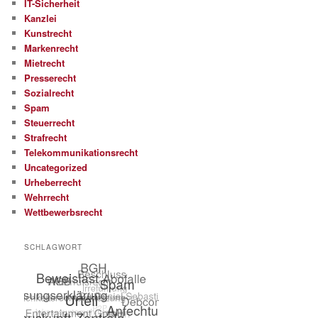
IT-Sicherheit
Kanzlei
Kunstrecht
Markenrecht
Mietrecht
Presserecht
Sozialrecht
Spam
Steuerrecht
Strafrecht
Telekommunikationsrecht
Uncategorized
Urheberrecht
Wehrrecht
Wettbewerbsrecht
SCHLAGWORT