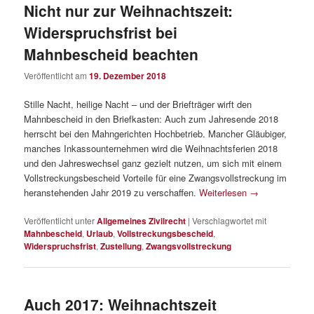
Nicht nur zur Weihnachtszeit:
Widerspruchsfrist bei
Mahnbescheid beachten
Veröffentlicht am
19. Dezember 2018
Stille Nacht, heilige Nacht – und der Briefträger wirft den
Mahnbescheid in den Briefkasten: Auch zum Jahresende 2018
herrscht bei den Mahngerichten Hochbetrieb. Mancher Gläubiger,
manches Inkassounternehmen wird die Weihnachtsferien 2018
und den Jahreswechsel ganz gezielt nutzen, um sich mit einem
Vollstreckungsbescheid Vorteile für eine Zwangsvollstreckung im
heranstehenden Jahr 2019 zu verschaffen.
Weiterlesen
→
Veröffentlicht unter
Allgemeines Zivilrecht
|
Verschlagwortet mit
Mahnbescheid
,
Urlaub
,
Vollstreckungsbescheid
,
Widerspruchsfrist
,
Zustellung
,
Zwangsvollstreckung
Auch 2017: Weihnachtszeit