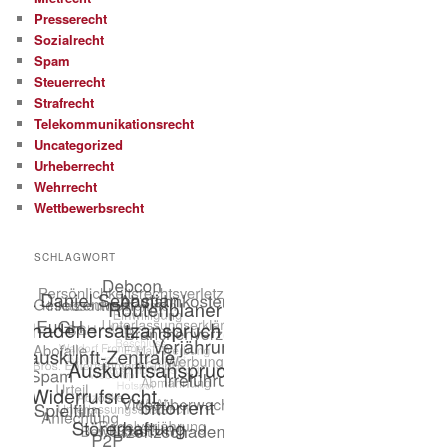
Presserecht
Sozialrecht
Spam
Steuerrecht
Strafrecht
Telekommunikationsrecht
Uncategorized
Urheberrecht
Wehrrecht
Wettbewerbsrecht
SCHLAGWORT