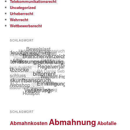
Telekommunikationsrecht
Uncategorized
Urheberrecht
Wehrrecht
Wettbewerbsrecht
SCHLAGWORT
SCHLAGWORT
Abmahnung
Abmahnkosten
Abofalle