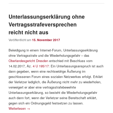
Unterlassungserklärung ohne
Vertragsstrafeversprechen
reicht nicht aus
Veröffentlicht am
15. November 2017
Beleidigung in einem Internet-Forum, Unterlassungserklärung
ohne Vertragsstrafe und die Wiederholungsgefahr – das
Oberlandesgericht Dresden
entschied mit Beschluss vom
14.02.2017, Az.
4 U 195/17
: Ein Unterlassungsanspruch ist auch
dann gegeben, wenn eine rechtswidrige Äußerung im
geschlossenen Forum eines sozialen Netzwerkes erfolgt. Erklärt
der Verletzer lediglich, die Äußerung nicht mehr zu wiederholen,
verweigert er aber eine vertragsstrafebewehrte
Unterlassungserklärung, so besteht die Wiederholungsgefahr
auch dann fort, wenn der Verletzer seine Bereitschaft erklärt,
gegen sich ein Ordnungsgeld festsetzen zu lassen.
Weiterlesen
→