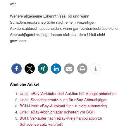
war.
Weitere allgemeine Erkenntnisse, ob und wann
Schadensersatzansprüche nach einem vorzeitigen
Auktionsabbruch ausscheiden, wann gar rechtsmissbräuchliche
Abbruchjägerei vorliegt, lassen sich aus dem Urteil nicht
gewinnen.
Ähnliche Artikel
Urteil: eBay-Verkäufer darf Auktion bei Mangel abbrechen
Urteil: Schadensersatz auch für eBay-Abbruchjäger
BGH-Urteil: eBay-Autokauf für 1 € nicht sittenwidrig
Urteil: eBay-Abbruchjäger scheitert vor BGH
BGH: Verkäufer nach eBay-Preismanipulation zu
Schadensersatz verurteilt