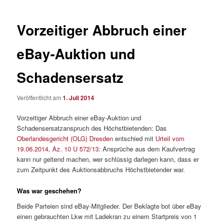
Vorzeitiger Abbruch einer
eBay-Auktion und
Schadensersatz
Veröffentlicht am
1. Juli 2014
Vorzeitiger Abbruch einer eBay-Auktion und
Schadensersatzanspruch des Höchstbietenden: Das
Oberlandesgericht (OLG) Dresden
entschied mit
Urteil vom
19.06.2014, Az. 10 U 572/13
: Ansprüche aus dem Kaufvertrag
kann nur geltend machen, wer schlüssig darlegen kann, dass er
zum Zeitpunkt des Auktionsabbruchs Höchstbietender war.
Was war geschehen?
Beide Parteien sind eBay-Mitglieder. Der Beklagte bot über eBay
einen gebrauchten Lkw mit Ladekran zu einem Startpreis von 1