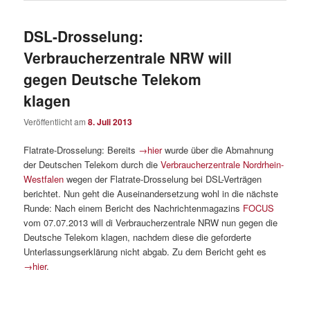
DSL-Drosselung:
Verbraucherzentrale NRW will
gegen Deutsche Telekom
klagen
Veröffentlicht am
8. Juli 2013
Flatrate-Drosselung: Bereits
→hier
wurde über die Abmahnung
der Deutschen Telekom durch die
Verbraucherzentrale Nordrhein-
Westfalen
wegen der Flatrate-Drosselung bei DSL-Verträgen
berichtet. Nun geht die Auseinandersetzung wohl in die nächste
Runde: Nach einem Bericht des Nachrichtenmagazins
FOCUS
vom 07.07.2013 will di Verbraucherzentrale NRW nun gegen die
Deutsche Telekom klagen, nachdem diese die geforderte
Unterlassungserklärung nicht abgab. Zu dem Bericht geht es
→hier
.