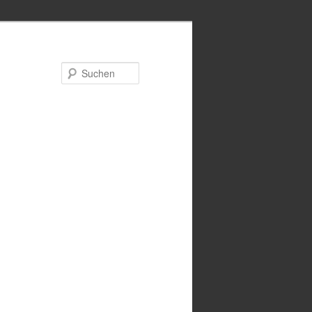
Suchen