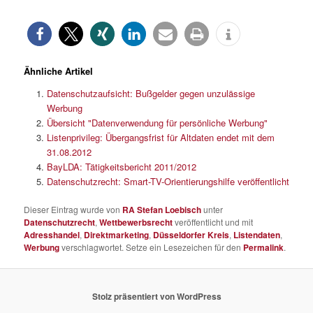
Ähnliche Artikel
Datenschutzaufsicht: Bußgelder gegen unzulässige
Werbung
Übersicht "Datenverwendung für persönliche Werbung"
Listenprivileg: Übergangsfrist für Altdaten endet mit dem
31.08.2012
BayLDA: Tätigkeitsbericht 2011/2012
Datenschutzrecht: Smart-TV-Orientierungshilfe veröffentlicht
Dieser Eintrag wurde von
RA Stefan Loebisch
unter
Datenschutzrecht
,
Wettbewerbsrecht
veröffentlicht und mit
Adresshandel
,
Direktmarketing
,
Düsseldorfer Kreis
,
Listendaten
,
Werbung
verschlagwortet. Setze ein Lesezeichen für den
Permalink
.
Stolz präsentiert von WordPress