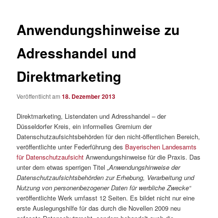
Anwendungshinweise zu
Adresshandel und
Direktmarketing
Veröffentlicht am
18. Dezember 2013
Direktmarketing, Listendaten und Adresshandel – der
Düsseldorfer Kreis, ein informelles Gremium der
Datenschutzaufsichtsbehörden für den nicht-öffentlichen Bereich,
veröffentlichte unter Federführung des
Bayerischen Landesamts
für Datenschutzaufsicht
Anwendungshinweise für die Praxis. Das
unter dem etwas sperrigen Titel
„Anwendungshinweise der
Datenschutzaufsichtsbehörden zur Erhebung, Verarbeitung und
Nutzung von personenbezogener Daten für werbliche Zwecke“
veröffentlichte Werk umfasst 12 Seiten. Es bildet nicht nur eine
erste Auslegungshilfe für das durch die Novellen 2009 neu