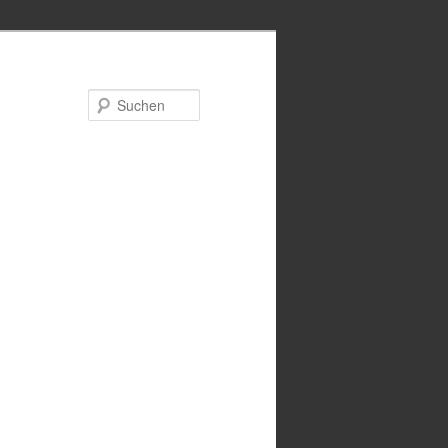
Suchen