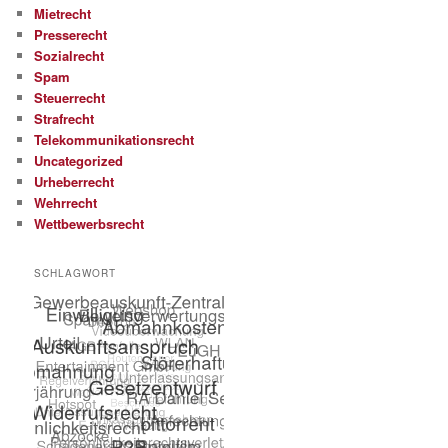
Mietrecht
Presserecht
Sozialrecht
Spam
Steuerrecht
Strafrecht
Telekommunikationsrecht
Uncategorized
Urheberrecht
Wehrrecht
Wettbewerbsrecht
SCHLAGWORT