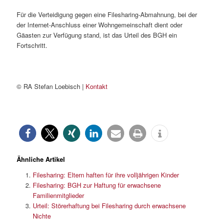
Für die Verteidigung gegen eine Filesharing-Abmahnung, bei der
der Internet-Anschluss einer Wohngemeinschaft dient oder
Gäasten zur Verfügung stand, ist das Urteil des BGH ein
Fortschritt.
© RA Stefan Loebisch |
Kontakt
Ähnliche Artikel
Filesharing: Eltern haften für ihre volljährigen Kinder
Filesharing: BGH zur Haftung für erwachsene
Familienmitglieder
Urteil: Störerhaftung bei Filesharing durch erwachsene
Nichte