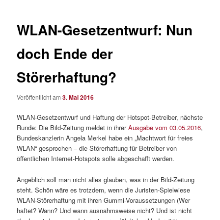
WLAN-Gesetzentwurf: Nun
doch Ende der
Störerhaftung?
Veröffentlicht am
3. Mai 2016
WLAN-Gesetzentwurf und Haftung der Hotspot-Betreiber, nächste
Runde: Die Bild-Zeitung meldet in ihrer
Ausgabe vom 03.05.2016
,
Bundeskanzlerin Angela Merkel habe ein „Machtwort für freies
WLAN“ gesprochen – die Störerhaftung für Betreiber von
öffentlichen Internet-Hotspots solle abgeschafft werden.
Angeblich soll man nicht alles glauben, was in der Bild-Zeitung
steht. Schön wäre es trotzdem, wenn die Juristen-Spielwiese
WLAN-Störerhaftung mit ihren Gummi-Voraussetzungen (Wer
haftet? Wann? Und wann ausnahmsweise nicht? Und ist nicht