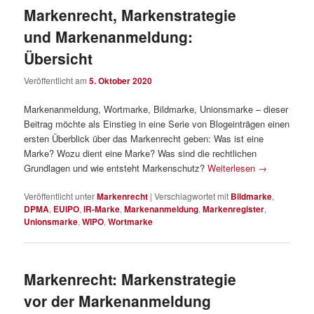
Markenrecht, Markenstrategie
und Markenanmeldung:
Übersicht
Veröffentlicht am
5. Oktober 2020
Markenanmeldung, Wortmarke, Bildmarke, Unionsmarke – dieser
Beitrag möchte als Einstieg in eine Serie von Blogeinträgen einen
ersten Überblick über das Markenrecht geben: Was ist eine
Marke? Wozu dient eine Marke? Was sind die rechtlichen
Grundlagen und wie entsteht Markenschutz?
Weiterlesen
→
Veröffentlicht unter
Markenrecht
|
Verschlagwortet mit
Bildmarke
,
DPMA
,
EUIPO
,
IR-Marke
,
Markenanmeldung
,
Markenregister
,
Unionsmarke
,
WIPO
,
Wortmarke
Markenrecht: Markenstrategie
vor der Markenanmeldung