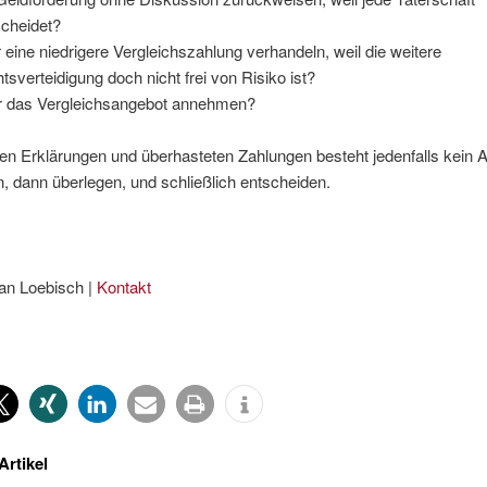
cheidet?
 eine niedrigere Vergleichszahlung verhandeln, weil die weitere
tsverteidigung doch nicht frei von Risiko ist?
 das Vergleichsangebot annehmen?
gen Erklärungen und überhasteten Zahlungen besteht jedenfalls kein 
n, dann überlegen, und schließlich entscheiden.
an Loebisch |
Kontakt
Artikel