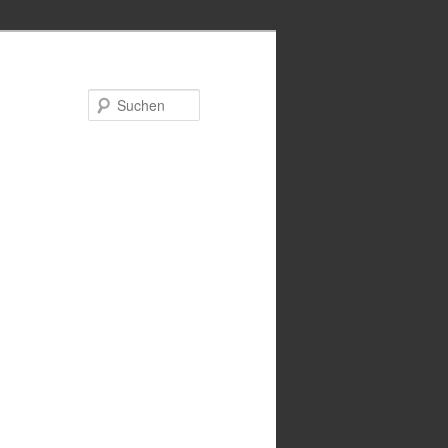
Suchen