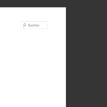
Suchen