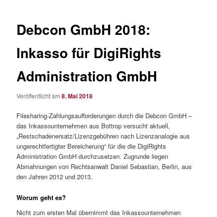
Debcon GmbH 2018:
Inkasso für DigiRights
Administration GmbH
Veröffentlicht am
8. Mai 2018
Filesharing-Zahlungsaufforderungen durch die Debcon GmbH –
das Inkassounternehmen aus Bottrop versucht aktuell,
„Restschadenersatz/Lizenzgebühren nach Lizenzanalogie aus
ungerechtfertigter Bereicherung“ für die die DigiRights
Administration GmbH durchzusetzen. Zugrunde liegen
Abmahnungen von Rechtsanwalt Daniel Sebastian, Berlin, aus
den Jahren 2012 und 2013.
Worum geht es?
Nicht zum ersten Mal übernimmt das Inkassounternehmen