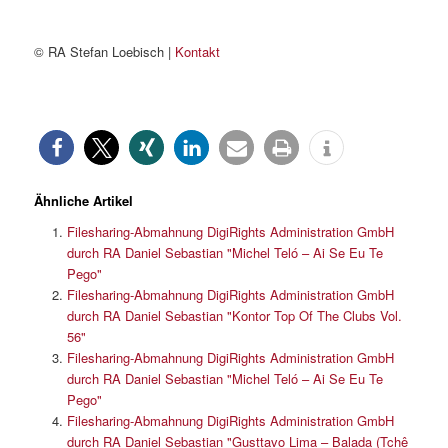
© RA Stefan Loebisch |
Kontakt
Ähnliche Artikel
Filesharing-Abmahnung DigiRights Administration GmbH
durch RA Daniel Sebastian "Michel Teló – Ai Se Eu Te
Pego"
Filesharing-Abmahnung DigiRights Administration GmbH
durch RA Daniel Sebastian "Kontor Top Of The Clubs Vol.
56"
Filesharing-Abmahnung DigiRights Administration GmbH
durch RA Daniel Sebastian "Michel Teló – Ai Se Eu Te
Pego"
Filesharing-Abmahnung DigiRights Administration GmbH
durch RA Daniel Sebastian "Gusttavo Lima – Balada (Tchê