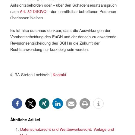
Aufsichtsbehörden oder – über den Schadensersatzanspruch
nach
Art. 82 DSGVO
– den unmittelbar betroffenen Personen
überlassen bleiben.
Es ist also durchaus denkbar, dass die Auswirkungen der
Vorabentscheidung des EuGH und der danach zu erwartende
Revisionsentscheidung des BGH in die Zukunft der
Rechtsanwendung nur kurzlebig sein werden.
© RA Stefan Loebisch |
Kontakt
Ähnliche Artikel
Datenschutzrecht und Wettbewerbsrecht: Vorlage und