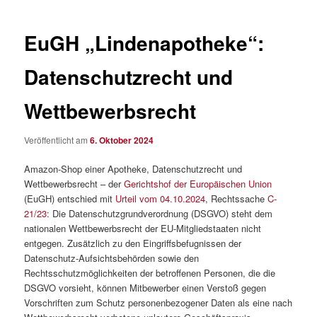
EuGH „Lindenapotheke“:
Datenschutzrecht und
Wettbewerbsrecht
Veröffentlicht am
6. Oktober 2024
Amazon-Shop einer Apotheke, Datenschutzrecht und
Wettbewerbsrecht – der
Gerichtshof der Europäischen Union
(EuGH) entschied mit
Urteil vom 04.10.2024
, Rechtssache
C-
21/23
: Die Datenschutzgrundverordnung (DSGVO) steht dem
nationalen Wettbewerbsrecht der EU-Mitgliedstaaten nicht
entgegen. Zusätzlich zu den Eingriffsbefugnissen der
Datenschutz-Aufsichtsbehörden sowie den
Rechtsschutzmöglichkeiten der betroffenen Personen, die die
DSGVO vorsieht, können Mitbewerber einen Verstoß gegen
Vorschriften zum Schutz personenbezogener Daten als eine nach