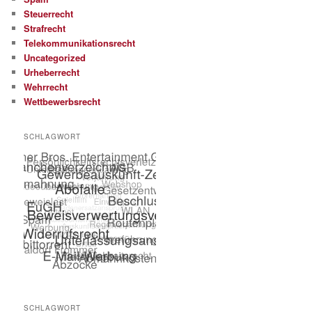
Steuerrecht
Strafrecht
Telekommunikationsrecht
Uncategorized
Urheberrecht
Wehrrecht
Wettbewerbsrecht
SCHLAGWORT
SCHLAGWORT