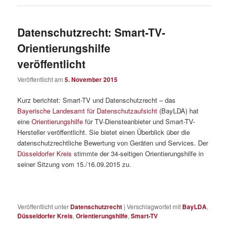
Datenschutzrecht: Smart-TV-
Orientierungshilfe
veröffentlicht
Veröffentlicht am
5. November 2015
Kurz berichtet: Smart-TV und Datenschutzrecht – das
Bayerische Landesamt für Datenschutzaufsicht
(BayLDA) hat
eine
Orientierungshilfe
für TV-Diensteanbieter und Smart-TV-
Hersteller veröffentlicht. Sie bietet einen Überblick über die
datenschutzrechtliche Bewertung von Geräten und Services. Der
Düsseldorfer Kreis
stimmte der 34-seitigen Orientierungshilfe in
seiner Sitzung vom 15./16.09.2015 zu.
Veröffentlicht unter
Datenschutzrecht
|
Verschlagwortet mit
BayLDA
,
Düsseldorfer Kreis
,
Orientierungshilfe
,
Smart-TV