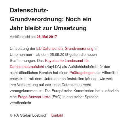
Datenschutz-
Grundverordnung: Noch ein
Jahr bleibt zur Umsetzung
Veröffentlicht am
26. Mai 2017
Umsetzung der
EU-Datenschutz-Grundverordnung
im
Unternehmen – ab dem 25.05.2018 gelten die neuen
Bestimmungen. Das
Bayerische Landesamt für
Datenschutzaufsicht
(BayLDA) als Aufsichtsbehörde für den
nicht-öffentlichen Bereich hat einen
Prüffragebogen
als Hilfsmittel
entwickelt, mit dem Unternehmen feststellen können, wie weit
ihre Vorbereitung auf das neue Datenschutzrecht
vorangekommen ist. Die Europäische Kommission hat zusätzlich
eine
Frage-Antwort-Liste
(FAQ) in englischer Sprache
veröffentlicht.
© RA Stefan Loebisch |
Kontakt