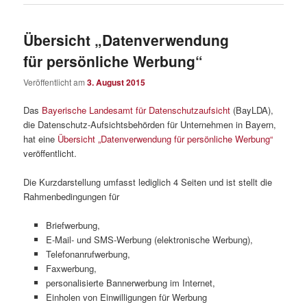
Übersicht „Datenverwendung
für persönliche Werbung“
Veröffentlicht am
3. August 2015
Das
Bayerische Landesamt für Datenschutzaufsicht
(BayLDA),
die Datenschutz-Aufsichtsbehörden für Unternehmen in Bayern,
hat eine
Übersicht „Datenverwendung für persönliche Werbung“
veröffentlicht.
Die Kurzdarstellung umfasst lediglich 4 Seiten und ist stellt die
Rahmenbedingungen für
Briefwerbung,
E-Mail- und SMS-Werbung (elektronische Werbung),
Telefonanrufwerbung,
Faxwerbung,
personalisierte Bannerwerbung im Internet,
Einholen von Einwilligungen für Werbung