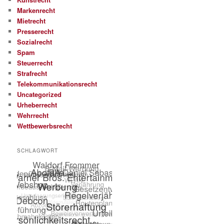
Markenrecht
Mietrecht
Presserecht
Sozialrecht
Spam
Steuerrecht
Strafrecht
Telekommunikationsrecht
Uncategorized
Urheberrecht
Wehrrecht
Wettbewerbsrecht
SCHLAGWORT