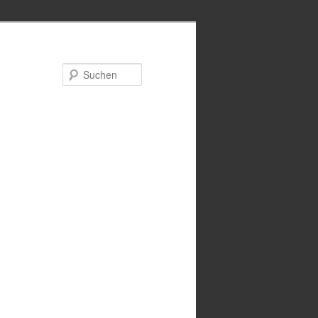
Suchen