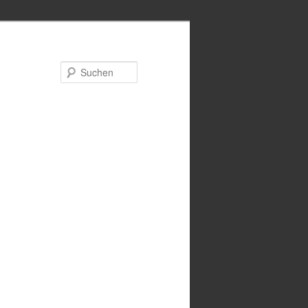
Suchen