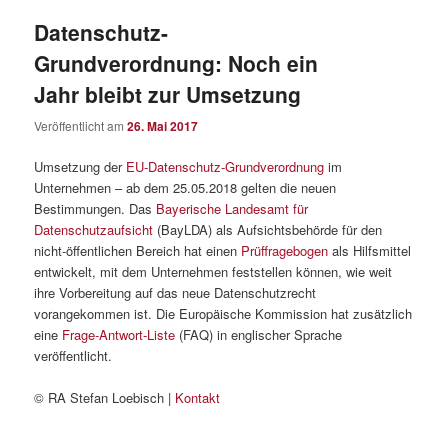
Datenschutz-
Grundverordnung: Noch ein
Jahr bleibt zur Umsetzung
Veröffentlicht am
26. Mai 2017
Umsetzung der
EU-Datenschutz-Grundverordnung
im
Unternehmen – ab dem 25.05.2018 gelten die neuen
Bestimmungen. Das
Bayerische Landesamt für
Datenschutzaufsicht
(BayLDA) als Aufsichtsbehörde für den
nicht-öffentlichen Bereich hat einen
Prüffragebogen
als Hilfsmittel
entwickelt, mit dem Unternehmen feststellen können, wie weit
ihre Vorbereitung auf das neue Datenschutzrecht
vorangekommen ist. Die Europäische Kommission hat zusätzlich
eine
Frage-Antwort-Liste
(FAQ) in englischer Sprache
veröffentlicht.
© RA Stefan Loebisch |
Kontakt