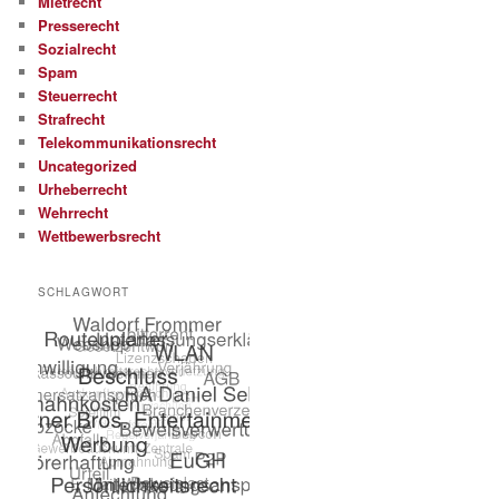
Mietrecht
Presserecht
Sozialrecht
Spam
Steuerrecht
Strafrecht
Telekommunikationsrecht
Uncategorized
Urheberrecht
Wehrrecht
Wettbewerbsrecht
SCHLAGWORT