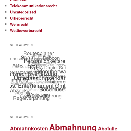
Telekommunikationsrecht
Uncategorized
Urheberrecht
Wehrrecht
Wettbewerbsrecht
SCHLAGWORT
SCHLAGWORT
Abmahnung
Abmahnkosten
Abofalle