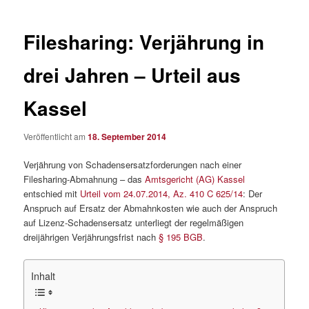
Filesharing: Verjährung in
drei Jahren – Urteil aus
Kassel
Veröffentlicht am
18. September 2014
Verjährung von Schadensersatzforderungen nach einer
Filesharing-Abmahnung – das
Amtsgericht (AG) Kassel
entschied mit
Urteil vom 24.07.2014, Az. 410 C 625/14
: Der
Anspruch auf Ersatz der Abmahnkosten wie auch der Anspruch
auf Lizenz-Schadensersatz unterliegt der regelmäßigen
dreijährigen Verjährungsfrist nach
§ 195 BGB
.
Inhalt