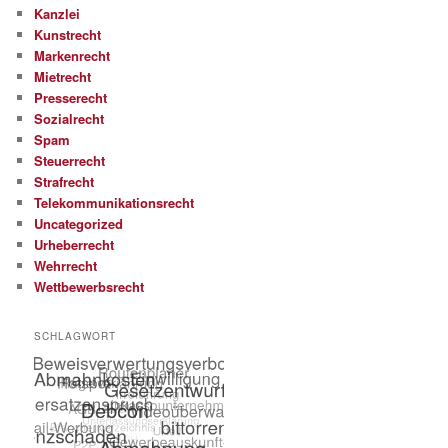
Kanzlei
Kunstrecht
Markenrecht
Mietrecht
Presserecht
Sozialrecht
Spam
Steuerrecht
Strafrecht
Telekommunikationsrecht
Uncategorized
Urheberrecht
Wehrrecht
Wettbewerbsrecht
SCHLAGWORT