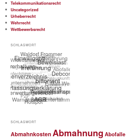
Telekommunikationsrecht
Uncategorized
Urheberrecht
Wehrrecht
Wettbewerbsrecht
SCHLAGWORT
SCHLAGWORT
Abmahnung
Abmahnkosten
Abofalle