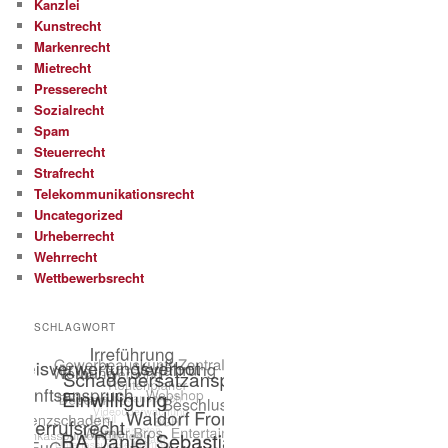
Kanzlei
Kunstrecht
Markenrecht
Mietrecht
Presserecht
Sozialrecht
Spam
Steuerrecht
Strafrecht
Telekommunikationsrecht
Uncategorized
Urheberrecht
Wehrrecht
Wettbewerbsrecht
SCHLAGWORT