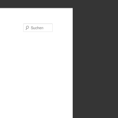
Suchen