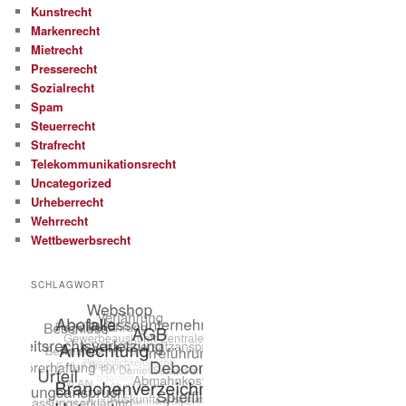
Kunstrecht
Markenrecht
Mietrecht
Presserecht
Sozialrecht
Spam
Steuerrecht
Strafrecht
Telekommunikationsrecht
Uncategorized
Urheberrecht
Wehrrecht
Wettbewerbsrecht
SCHLAGWORT