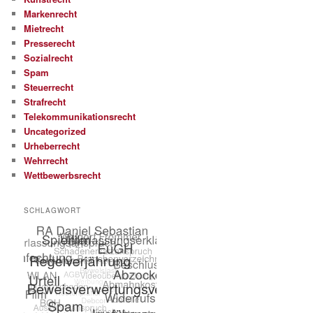
Markenrecht
Mietrecht
Presserecht
Sozialrecht
Spam
Steuerrecht
Strafrecht
Telekommunikationsrecht
Uncategorized
Urheberrecht
Wehrrecht
Wettbewerbsrecht
SCHLAGWORT