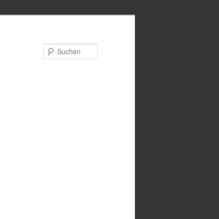
Suchen