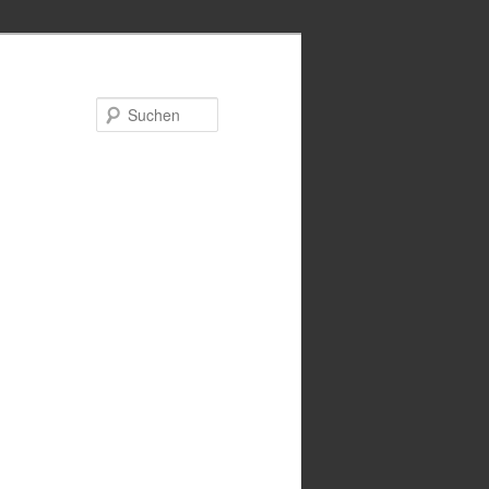
Suchen