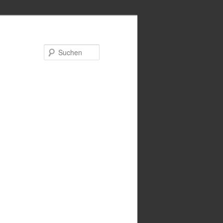
Suchen