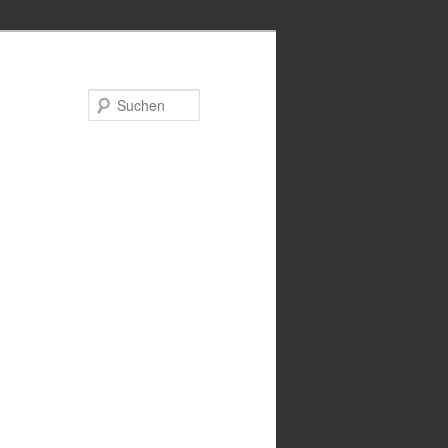
Suchen