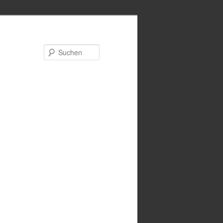
Suchen