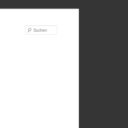
Suchen