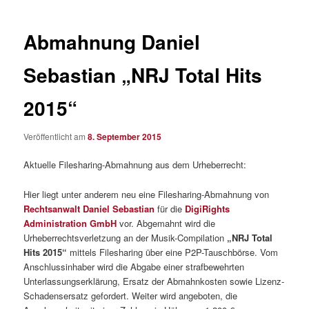
Abmahnung Daniel
Sebastian „NRJ Total Hits
2015“
Veröffentlicht am
8. September 2015
Aktuelle Filesharing-Abmahnung aus dem Urheberrecht:
Hier liegt unter anderem neu eine Filesharing-Abmahnung von
Rechtsanwalt Daniel Sebastian
für die
DigiRights
Administration GmbH
vor. Abgemahnt wird die
Urheberrechtsverletzung an der Musik-Compilation
„NRJ Total
Hits 2015“
mittels Filesharing über eine P2P-Tauschbörse. Vom
Anschlussinhaber wird die Abgabe einer strafbewehrten
Unterlassungserklärung, Ersatz der Abmahnkosten sowie Lizenz-
Schadensersatz gefordert. Weiter wird angeboten, die