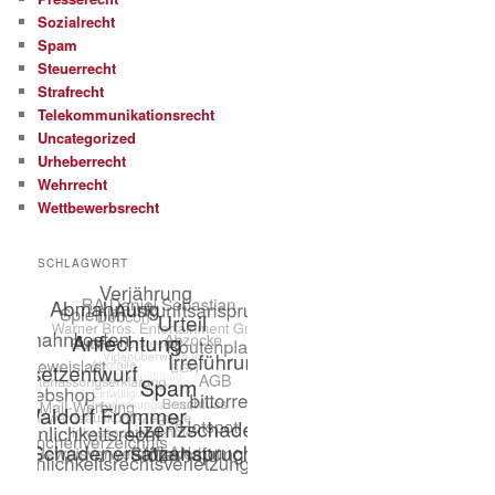
Sozialrecht
Spam
Steuerrecht
Strafrecht
Telekommunikationsrecht
Uncategorized
Urheberrecht
Wehrrecht
Wettbewerbsrecht
SCHLAGWORT