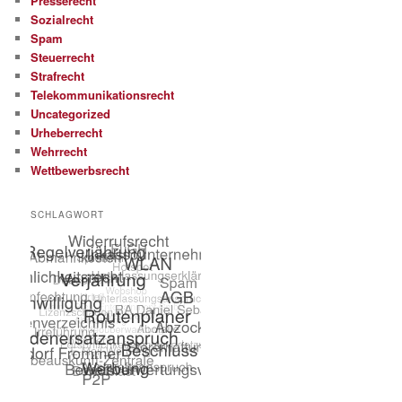
Presserecht
Sozialrecht
Spam
Steuerrecht
Strafrecht
Telekommunikationsrecht
Uncategorized
Urheberrecht
Wehrrecht
Wettbewerbsrecht
SCHLAGWORT