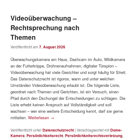
Videoüberwachung –
Rechtsprechung nach
Themen
Veröffentlicht am
7. August 2026
Überwachungskamera am Haus, Dashcam im Auto, Wildkamera
an der Futterkrippe, Drohnenaufnahmen, digitaler Türspion –
Videoüberwachung hat viele Gesichter und sorgt häufig für Streit.
Das Datenschutzrecht ist rigoros, wann und unter welchen
Umständen Videoüberwachung erlaubt ist. Die folgende Liste,
geordnet nach Themen und Gerichten, ist ein Versuch, einen
Pfad durch den Dschungel der Entscheidungen zu schlagen. Die
Liste erhebt keinen Anspruch auf Vollständigkeit und soll
wachsen – wer eine weitere Entscheidung kennt, darf sie gerne
mitteilen.
Weiterlesen
→
Veröffentlicht unter
Datenschutzrecht
|
Verschlagwortet mit
Dome-
Kamera
,
Persönlichkeitsrecht
,
Persönlichkeitsrechtsverletzung
,