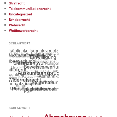
Strafrecht
Telekommunikationsrecht
Uncategorized
Urheberrecht
Wehrrecht
Wettbewerbsrecht
SCHLAGWORT
SCHLAGWORT
Abmahnung